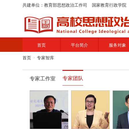
共建单位：教育部思想政治工作司 国家教育行政学院
首页
平台简介
服务对象
首页
专家智库
>
专家团队
专家工作室