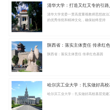
清华大学：打造又红又专的引路
清华大学党委一贯高度重视教师思想政治
的优秀传统和精神文化，确保始终坚持
陕西省：落实主体责任 传承红
陕西省：落实主体责任 传承红色基因
哈尔滨工业大学：扎实做好高校
哈尔滨工业大学：扎实做好高校基层党建