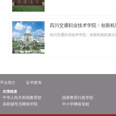
四川交通职业技术学院：创新机
四川交通职业技术学院：创新机制拓展立
平台简介
证书查询
友情链接
中华人民共和国教育部
国家教育行政学院
高校辅导员网络学院
中小学网络党校