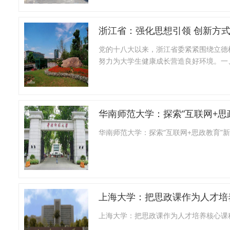
浙江省：强化思想引领 创新方
党的十八大以来，浙江省委紧紧围绕立德
努力为大学生健康成长营造良好环境。一
华南师范大学：探索“互联网+思
华南师范大学：探索“互联网+思政教育”
上海大学：把思政课作为人才培
上海大学：把思政课作为人才培养核心课