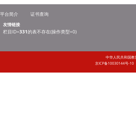
平台简介
证书查询
友情链接
栏目ID=
331
的表不存在(操作类型=0)
中华人民共和国
京ICP备10030144号-