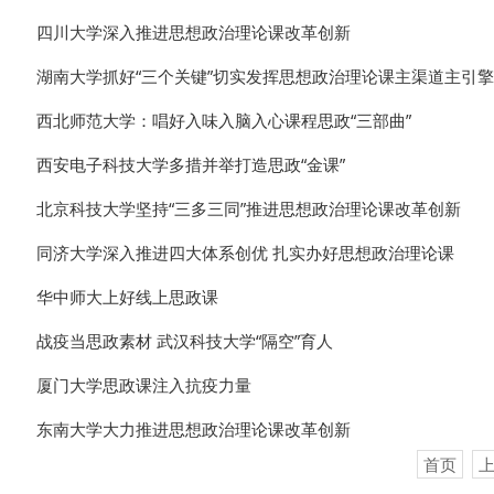
四川大学深入推进思想政治理论课改革创新
湖南大学抓好“三个关键”切实发挥思想政治理论课主渠道主引
西北师范大学：唱好入味入脑入心课程思政“三部曲”
西安电子科技大学多措并举打造思政“金课”
北京科技大学坚持“三多三同”推进思想政治理论课改革创新
同济大学深入推进四大体系创优 扎实办好思想政治理论课
华中师大上好线上思政课
战疫当思政素材 武汉科技大学“隔空”育人
厦门大学思政课注入抗疫力量
东南大学大力推进思想政治理论课改革创新
首页