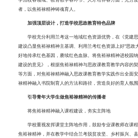
者，以焦裕禄精神铸魂育人。
加强顶层设计，打造学校思政教育特色品牌
学校充分利用兰考这一地域红色资源优势，在《党建
建设凸显焦裕禄精神主基调、利用兰考红色资源上好“思政
好地传承红色基因，赓续红色血脉。将焦裕禄精神进校园
建设的意见》，根据焦裕禄精神与思政课教育教学内容的
等方面，对焦裕禄精神融入思政课教育教学实践作出全面
禄精神融入书院制育人的方法和路径，营造良好的育人氛
引导青年大学生做焦裕禄精神的传播者
将焦裕禄精神融入课程建设，夯实主阵地
学校重视发挥课堂主阵地作用，鼓励专业课教师在课
焦裕禄精神，并在教学中结合兰考脱贫攻坚、乡村振兴、县