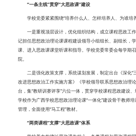
“一条主线”贯穿“大思政课”建设
学校党委紧紧围绕“培养什么人、怎样培养人、为谁培养
一是重视顶层设计，优化组织结构，成立课程思政工作
记担任思想政治理论课课程建设领导小组组长、副组长，
课、进入思政课课堂听课和指导。学校党委常委会每学期
院。
二是强化政策支撑，系统谋划发展，制定出台《深化“
改进思想政治工作实施方案》《学校领导联系思想政治理论
台，集“教研训赛评享”六位一体，贯穿学校课程思政建设
学校作为广西学校思想政治理论课“一体化”建设骨干教师
管理，全面使用“马工程”教材。
“两类课程”支撑“大思政课”体系