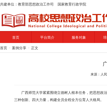
共建单位：教育部思想政治工作司 国家教育行政学院
首页
平台简介
服务对象
培
首页
案例分享
正文
>
>
来源：人民
广西师范大学紧紧围绕立德树人根本任务，把思想政
三种创新、四大力量，构建全员全程全方位育人大格局。