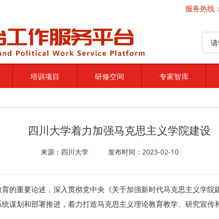
服务热线：4
培训项目
研修空间
专家智库
四川大学着力加强马克思主义学院建设
来源：四川大学 发布时间：2023-02-10
教育的重要论述，深入贯彻党中央《关于加强新时代马克思主义学院
系统谋划和部署推进，着力打造马克思主义理论教育教学、研究宣传